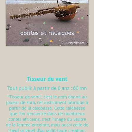
Tisseur de vent
Tout public à partir de 6 ans : 60 mn
"Tisseur de vent", c'est le nom donné au
joueur de kora, cet instrument fabriqué à
partir de la calebasse. Cette calebasse
que l'on rencontre dans de nombreux
contes africains, c'est l'image du ventre
de la femme enceinte, mais aussi celle de
l'oeuf originel d'ou jaillit toute création.