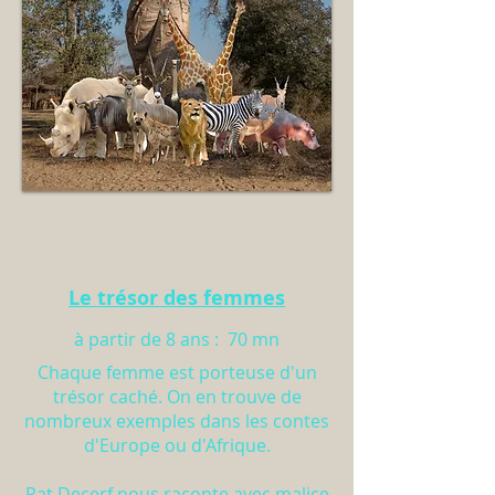
Le trésor des femmes
à partir de 8 ans
: 70 mn
Chaque femme est porteuse d'un
trésor caché. On en trouve de
nombreux exemples dans les contes
d'Europe ou d'Afrique.
Pat Decerf nous raconte avec malice