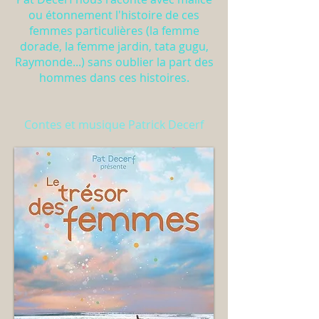
ou étonnement l'histoire de ces
femmes particulières (la femme
dorade, la femme jardin, tata gugu,
Raymonde...) sans oublier la part des
hommes dans ces histoires.
Contes et musique Patrick Decerf