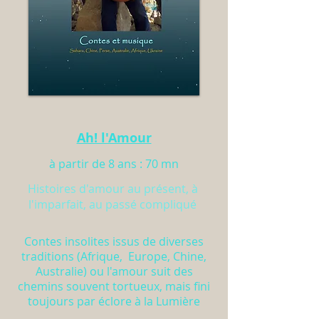
Ah! l'Amour
à partir de 8 ans : 70 mn
Histoires d'amour au présent, à
l'imparfait, au passé compliqué
Contes insolites issus de diverses
traditions (Afrique, Europe, Chine,
Australie) ou
l'amour suit des
chemins souvent tortueux, mais fini
toujours par éclore à la Lumière