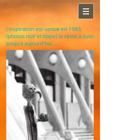
l'inspiration est venue en 1983
(photos noir et blanc) le reste à suivi
jusqu'à aujourd'hui ...