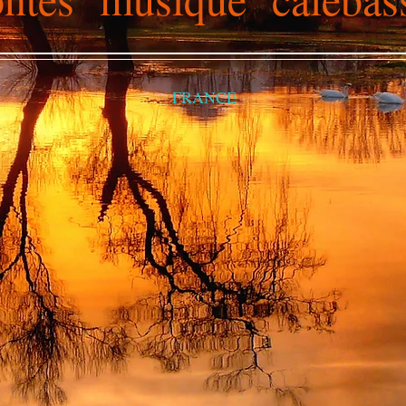
FRANCE